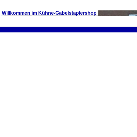
Willkommen im Kühne-Gabelstaplershop