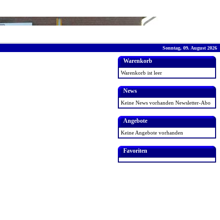
Sonntag, 09. August 2026
Warenkorb
Warenkorb ist leer
News
Keine News vorhanden
Newsletter-Abo
Angebote
Keine Angebote vorhanden
Favoriten